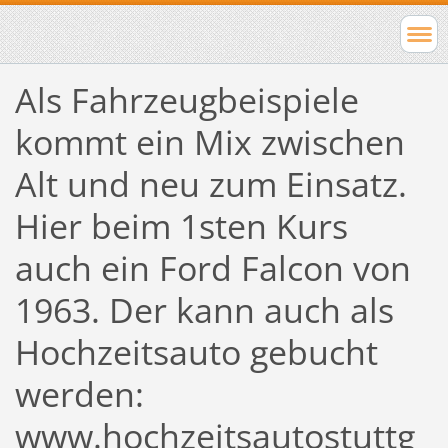
Als Fahrzeugbeispiele
kommt ein Mix zwischen
Alt und neu zum Einsatz.
Hier beim 1sten Kurs
auch ein Ford Falcon von
1963. Der kann auch als
Hochzeitsauto gebucht
werden:
www.hochzeitsautostuttg