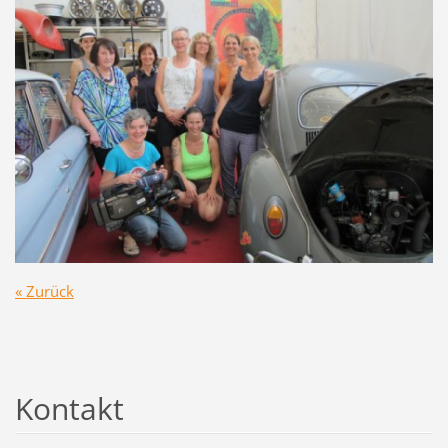
« Zurück
Kontakt