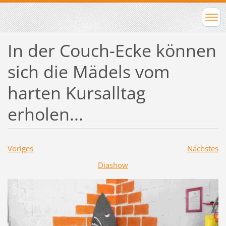
In der Couch-Ecke können
sich die Mädels vom
harten Kursalltag
erholen...
Voriges
Nächstes
Diashow