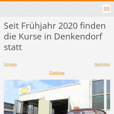
Seit Frühjahr 2020 finden
die Kurse in Denkendorf
statt
Voriges
Nächstes
Diashow