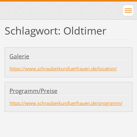
Schlagwort: Oldtimer
Galerie
https://www.schrauberkursfuerfrauen.de/location/
Programm/Preise
https://www.schrauberkursfuerfrauen.de/programm/